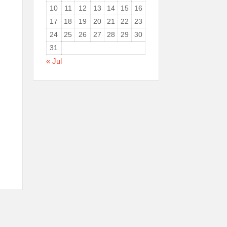
10
11
12
13
14
15
16
17
18
19
20
21
22
23
24
25
26
27
28
29
30
31
« Jul