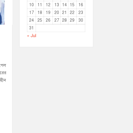
10
11
12
13
14
15
16
17
18
19
20
21
22
23
24
25
26
27
28
29
30
31
« Jul
 পেল
ারের
হহীন