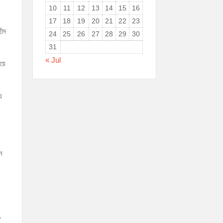
10
11
12
13
14
15
16
17
18
19
20
21
22
23
হীদ
24
25
26
27
28
29
30
31
« Jul
িয়ে
য়
বন
,