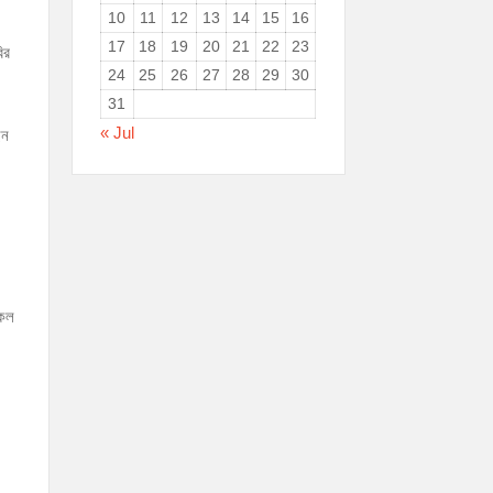
10
11
12
13
14
15
16
17
18
19
20
21
22
23
ির
24
25
26
27
28
29
30
31
« Jul
েন
সকল
ন