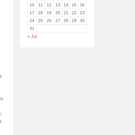
10
11
12
13
14
15
16
17
18
19
20
21
22
23
24
25
26
27
28
29
30
31
« Jul
ে
রে
ষ।
র