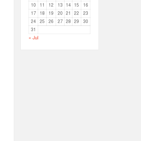
10
11
12
13
14
15
16
17
18
19
20
21
22
23
24
25
26
27
28
29
30
31
« Jul