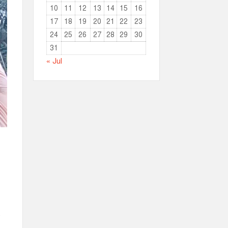
10
11
12
13
14
15
16
17
18
19
20
21
22
23
24
25
26
27
28
29
30
31
« Jul
র