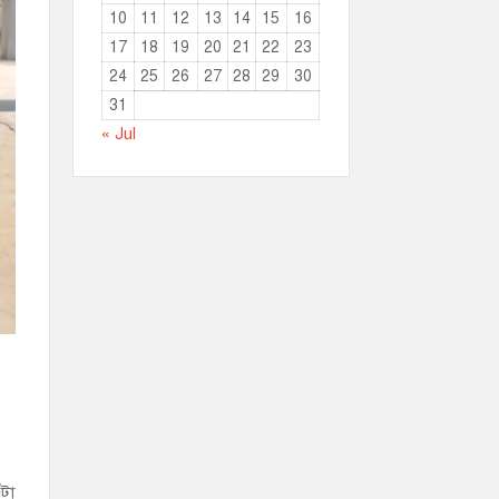
10
11
12
13
14
15
16
17
18
19
20
21
22
23
24
25
26
27
28
29
30
31
« Jul
৫টা