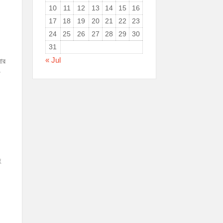
10
11
12
13
14
15
16
17
18
19
20
21
22
23
24
25
26
27
28
29
30
31
« Jul
নোর
া
হ