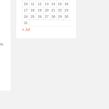
10
11
12
13
14
15
16
17
18
19
20
21
22
23
24
25
26
27
28
29
30
31
« Jul
সিম