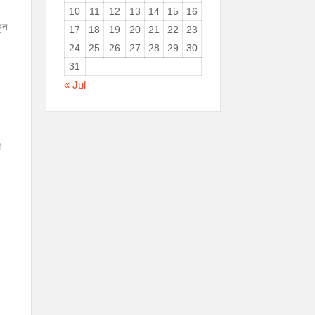
10
11
12
13
14
15
16
কুল
17
18
19
20
21
22
23
24
25
26
27
28
29
30
31
« Jul
র