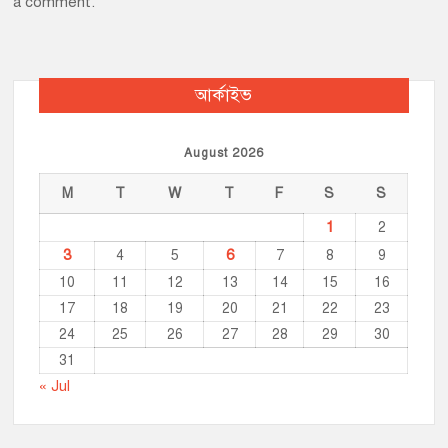
a comment.
আর্কাইভ
August 2026
M
T
W
T
F
S
S
1
2
3
6
4
5
7
8
9
10
11
12
13
14
15
16
17
18
19
20
21
22
23
24
25
26
27
28
29
30
31
« Jul