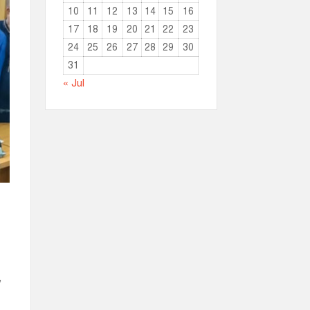
10
11
12
13
14
15
16
17
18
19
20
21
22
23
24
25
26
27
28
29
30
31
« Jul
,