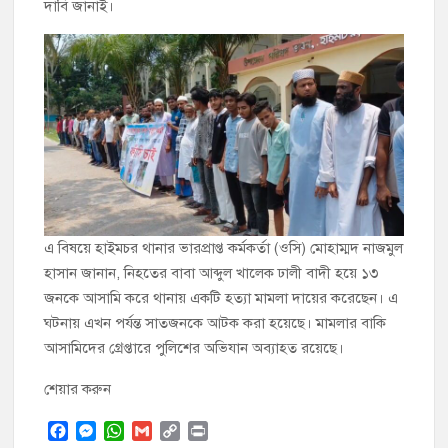
দাবি জানাই।
এ বিষয়ে হাইমচর থানার ভারপ্রাপ্ত কর্মকর্তা (ওসি) মোহাম্মদ নাজমুল
হাসান জানান, নিহতের বাবা আব্দুল খালেক ঢালী বাদী হয়ে ১৩
জনকে আসামি করে থানায় একটি হত্যা মামলা দায়ের করেছেন। এ
ঘটনায় এখন পর্যন্ত সাতজনকে আটক করা হয়েছে। মামলার বাকি
আসামিদের গ্রেপ্তারে পুলিশের অভিযান অব্যাহত রয়েছে।
শেয়ার করুন