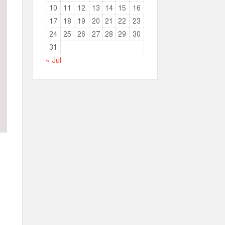
10
11
12
13
14
15
16
17
18
19
20
21
22
23
24
25
26
27
28
29
30
31
« Jul