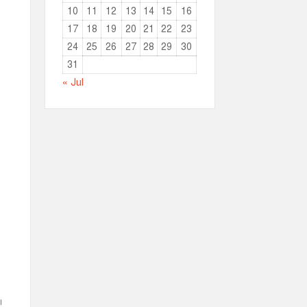
10
11
12
13
14
15
16
17
18
19
20
21
22
23
24
25
26
27
28
29
30
31
« Jul
।