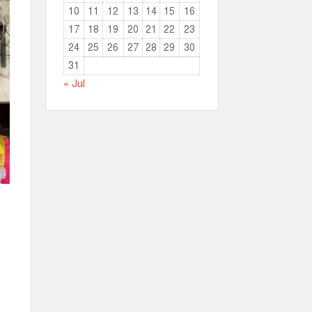
10
11
12
13
14
15
16
17
18
19
20
21
22
23
24
25
26
27
28
29
30
31
« Jul