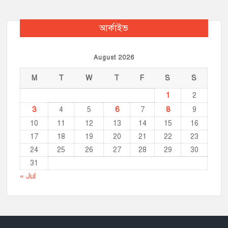
আর্কাইভ
August 2026
M
T
W
T
F
S
S
1
2
3
6
8
4
5
7
9
10
11
12
13
14
15
16
17
18
19
20
21
22
23
24
25
26
27
28
29
30
31
« Jul