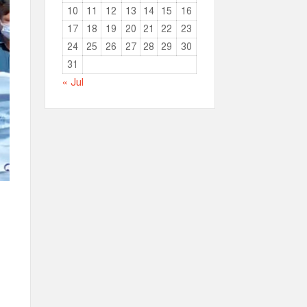
10
11
12
13
14
15
16
17
18
19
20
21
22
23
24
25
26
27
28
29
30
31
« Jul