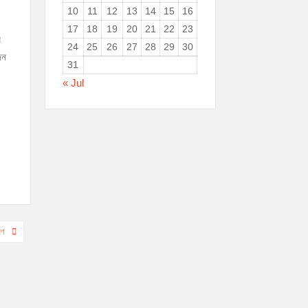
10
11
12
13
14
15
16
17
18
19
20
21
22
23
র
24
25
26
27
28
29
30
জন
31
« Jul
রণ