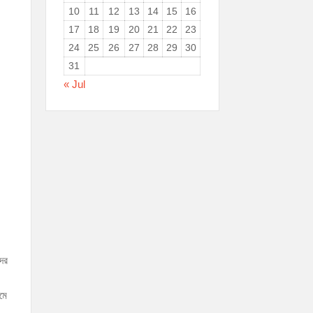
10
11
12
13
14
15
16
17
18
19
20
21
22
23
24
25
26
27
28
29
30
31
« Jul
দের
যমে