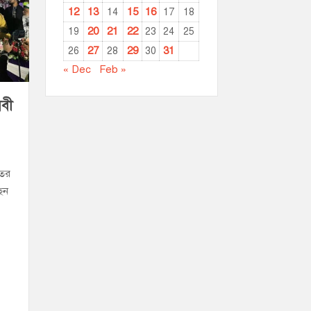
12
13
15
16
14
17
18
20
21
22
19
23
24
25
27
29
31
26
28
30
« Dec
Feb »
ববী
তের
েন