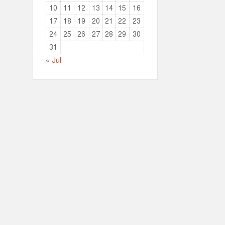
10
11
12
13
14
15
16
17
18
19
20
21
22
23
24
25
26
27
28
29
30
31
« Jul