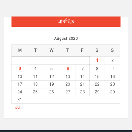
আর্কাইভ
August 2026
M
T
W
T
F
S
S
1
2
3
6
4
5
7
8
9
10
11
12
13
14
15
16
17
18
19
20
21
22
23
24
25
26
27
28
29
30
31
« Jul