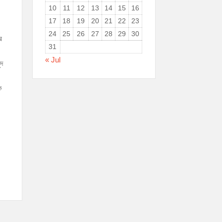
10
11
12
13
14
15
16
17
18
19
20
21
22
23
24
25
26
27
28
29
30
র
31
« Jul
ুদ
ক