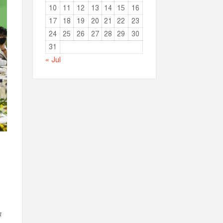
10
11
12
13
14
15
16
17
18
19
20
21
22
23
24
25
26
27
28
29
30
31
« Jul
ে