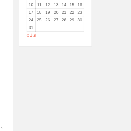
10
11
12
13
14
15
16
17
18
19
20
21
22
23
24
25
26
27
28
29
30
31
« Jul
 ২