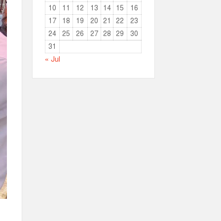
10
11
12
13
14
15
16
17
18
19
20
21
22
23
24
25
26
27
28
29
30
31
« Jul