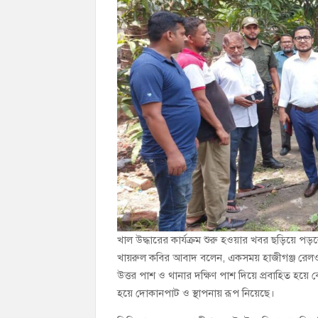
খাল উদ্ধারের কার্যক্রম শুরু হওয়ার খবর ছড়িয়ে পড়
খায়রুল কবির আবাদ বলেন, একসময় হাজীগঞ্জ রেলওয
উত্তর পাশ ও থানার দক্ষিণ পাশ দিয়ে প্রবাহিত হয়
হয়ে দোকানপাট ও স্থাপনায় রূপ নিয়েছে।